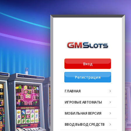
Вход
Регистрация
ГЛАВНАЯ
ИГРОВЫЕ АВТОМАТЫ
МОБИЛЬНАЯ ВЕРСИЯ
ВВОД ВЫВОД СРЕДСТВ