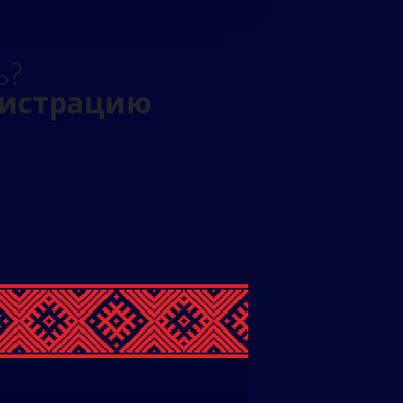
ь?
гистрацию