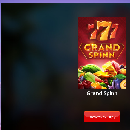
Grand Spinn
Запустить игру