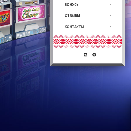
БОНУСЫ
ОТЗЫВЫ
КОНТАКТЫ