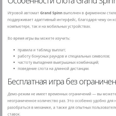
Особенности слота Grand Spin
Игровой автомат
Grand Spinn
выполнен в фирменном стил
поддерживает адаптивный интерфейс, благодаря чему он ко
компьютере, так и на мобильных устройствах.
Во время игры вы можете изучить:
правила и таблицу выплат;
работу бонусных раундов и специальных символов;
частоту выпадения выигрышных комбинаций;
поведение слота на длинной дистанции.
Бесплатная игра без ограниче
Демо-режим не имеет временных ограничений — вы можете
неограниченное количество раз. Это особенно удобно для 
разобраться в механике, а также для опытных пользовател
ставок.