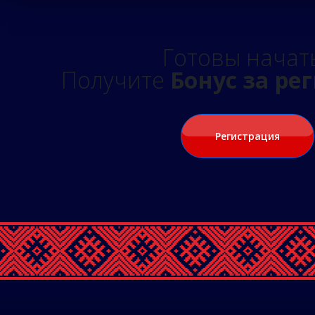
Готовы начат
Получите
Бонус за ре
Регистрация