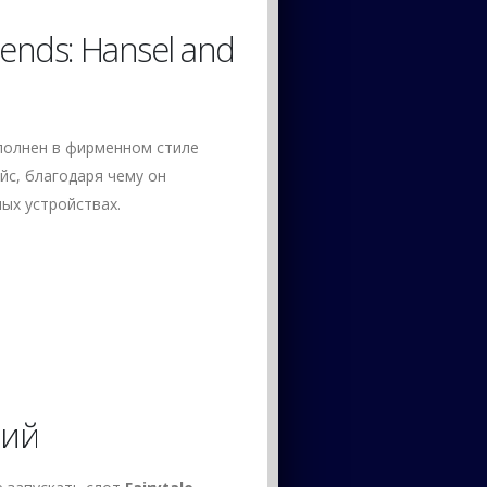
ends: Hansel and
олнен в фирменном стиле
с, благодаря чему он
ных устройствах.
ний