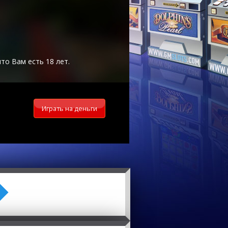
то Вам есть 18 лет.
Играть на деньги