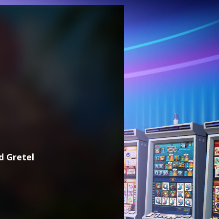
d Gretel