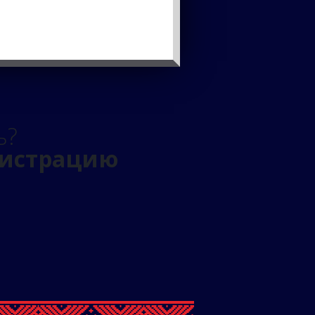
ь?
гистрацию