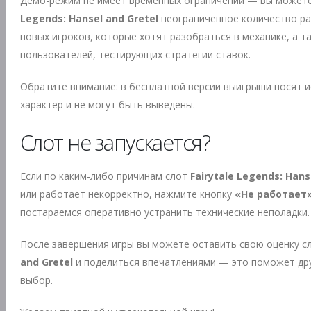
Демо-режим не имеет временных ограничений — вы можете
Legends: Hansel and Gretel
неограниченное количество ра
новых игроков, которые хотят разобраться в механике, а т
пользователей, тестирующих стратегии ставок.
Обратите внимание: в бесплатной версии выигрыши носят 
характер и не могут быть выведены.
Слот не запускается?
Если по каким-либо причинам слот
Fairytale Legends: Hans
или работает некорректно, нажмите кнопку
«Не работает
постараемся оперативно устранить технические неполадки.
После завершения игры вы можете оставить свою оценку с
and Gretel
и поделиться впечатлениями — это поможет др
выбор.