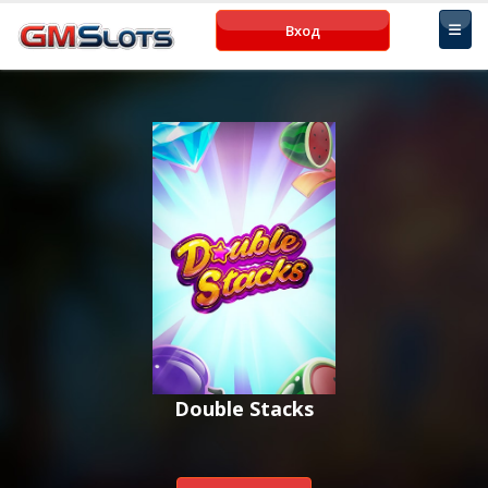
Вход
Double Stacks