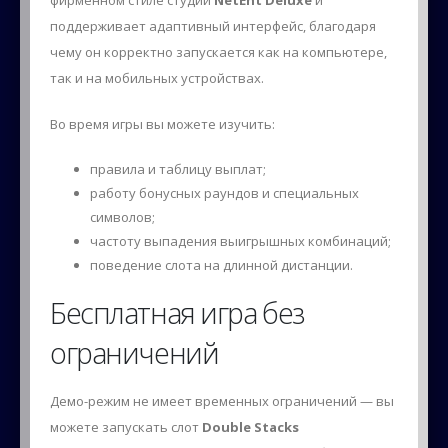
фирменном стиле студии
NetEnt Deluxe
и
поддерживает адаптивный интерфейс, благодаря
чему он корректно запускается как на компьютере,
так и на мобильных устройствах.
Во время игры вы можете изучить:
правила и таблицу выплат;
работу бонусных раундов и специальных
символов;
частоту выпадения выигрышных комбинаций;
поведение слота на длинной дистанции.
Бесплатная игра без
ограничений
Демо-режим не имеет временных ограничений — вы
можете запускать слот
Double Stacks