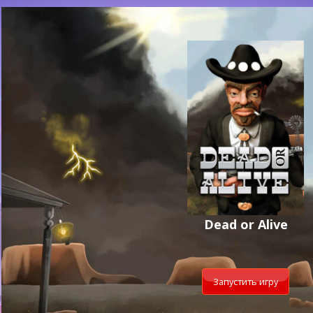
Dead or Alive
Запустить игру