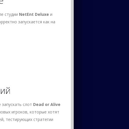
e
ле студии
NetEnt Deluxe
и
рректно запускается как на
ний
 запускать слот
Dead or Alive
новых игроков, которые хотят
ей, тестирующих стратегии