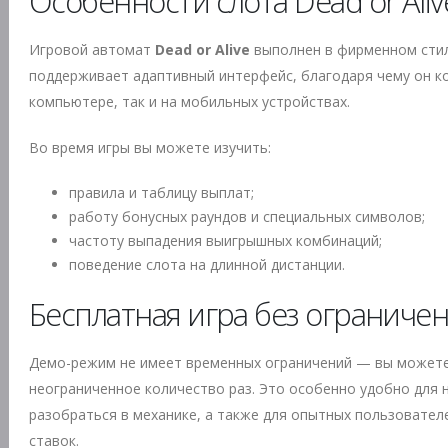
Особенности слота Dead or Aliv
Игровой автомат
Dead or Alive
выполнен в фирменном сти
поддерживает адаптивный интерфейс, благодаря чему он ко
компьютере, так и на мобильных устройствах.
Во время игры вы можете изучить:
правила и таблицу выплат;
работу бонусных раундов и специальных символов;
частоту выпадения выигрышных комбинаций;
поведение слота на длинной дистанции.
Бесплатная игра без ограниче
Демо-режим не имеет временных ограничений — вы можете
неограниченное количество раз. Это особенно удобно для 
разобраться в механике, а также для опытных пользовател
ставок.