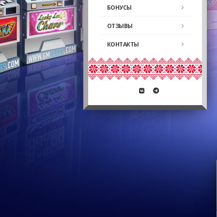
БОНУСЫ
ОТЗЫВЫ
КОНТАКТЫ