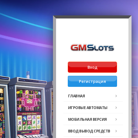
Вход
Регистрация
ГЛАВНАЯ
ИГРОВЫЕ АВТОМАТЫ
МОБИЛЬНАЯ ВЕРСИЯ
ВВОД ВЫВОД СРЕДСТВ