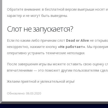
Обратите внимание: в бесплатной версии выигрыши носят 
характер и не могут быть выведены.
Слот не запускается?
Если по каким-либо причинам слот
Dead or Alive
не открыва
некорректно, нажмите кнопку
«Не работает»
. Мы провери
оперативно устранить технические неполадки.
После завершения игры вы можете оставить свою оценку с
впечатлениями — это поможет другим пользователям сдел
Желаем приятной и увлекательной игры!
Обновлено:
06.03.2020