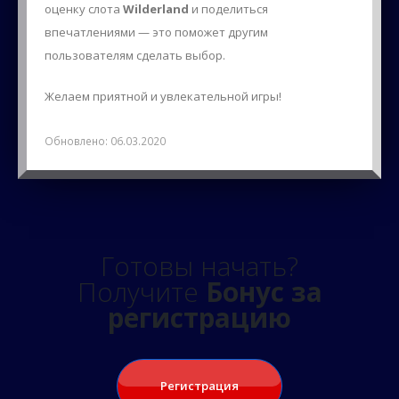
оценку слота
Wilderland
и поделиться
впечатлениями — это поможет другим
пользователям сделать выбор.
Желаем приятной и увлекательной игры!
Обновлено:
06.03.2020
Готовы начать?
Получите
Бонус за
регистрацию
Регистрация