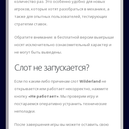
количество раз. Это особенно удобно для новых
игроков, которые хотят разобраться в механике, а
также для опытных пользователей, тестирующих
стратегии ставок.
Обратите внимание: в бесплатной версии выигрыши
носят исключительно ознакомительный характер и
не могут быть выведены.
Слот не запускается?
Если по каким-либо причинам слот
Wilderland
не
открывается или работает некорректно, нажмите
кнопку
«Не работает»
. Мы проверим игру и
постараемся оперативно устранить технические
неполадки.
После завершения игры вы можете оставить свою