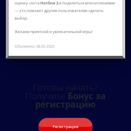
оценку слота
Hotline 2
и поделиться впечатлениями
— это поможет другим пользователям сделать
выбор.
Желаем приятной и увлекательной игры!
Обновлено:
06.03.2020
Готовы начать?
Получите
Бонус за
регистрацию
Регистрация