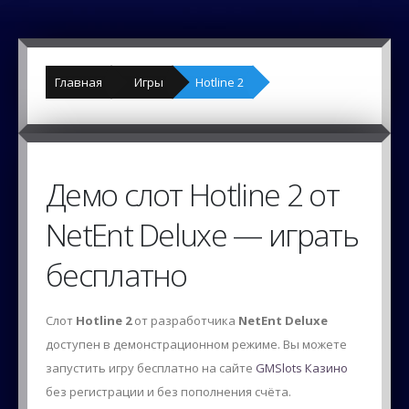
Главная
Игры
Hotline 2
Демо слот Hotline 2 от
NetEnt Deluxe — играть
бесплатно
Слот
Hotline 2
от разработчика
NetEnt Deluxe
доступен в демонстрационном режиме. Вы можете
запустить игру бесплатно на сайте
GMSlots Казино
без регистрации и без пополнения счёта.