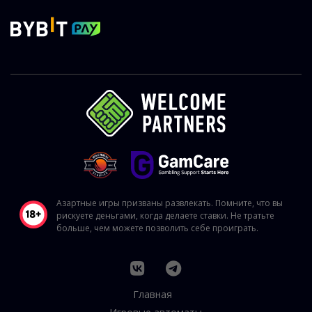
Азартные игры призваны развлекать. Помните, что вы
рискуете деньгами, когда делаете ставки. Не тратьте
больше, чем можете позволить себе проиграть.
Главная