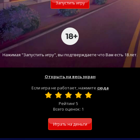
Запустить игру
Нажимая "Запустить игру", вы подтверждаете что Вам есть 18 лет.
Открыть на весь экран
Если игра не работает, нажмите
сюда
Рейтинг
5
Всего оценок:
1
Играть на деньги