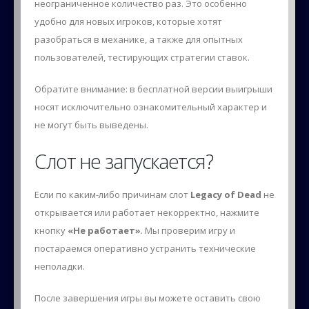
неограниченное количество раз. Это особенно
удобно для новых игроков, которые хотят
разобраться в механике, а также для опытных
пользователей, тестирующих стратегии ставок.
Обратите внимание: в бесплатной версии выигрыши
носят исключительно ознакомительный характер и
не могут быть выведены.
Слот не запускается?
Если по каким-либо причинам слот
Legacy of Dead
не
открывается или работает некорректно, нажмите
кнопку
«Не работает»
. Мы проверим игру и
постараемся оперативно устранить технические
неполадки.
После завершения игры вы можете оставить свою