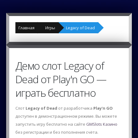
Главная
Игры
Legacy of Dead
Демо слот Legacy of
Dead от Play'n GO —
играть бесплатно
Слот
Legacy of Dead
от разработчика
Play'n GO
доступен в демонстрационном режиме. Вы можете
запустить игру бесплатно на сайте
GMSlots Казино
без регистрации и без пополнения счёта.