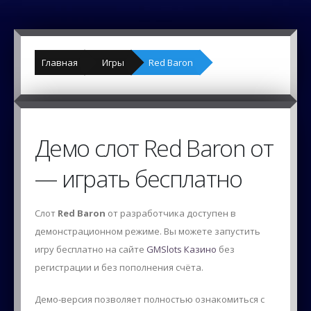
Главная
Игры
Red Baron
Демо слот Red Baron от
— играть бесплатно
Слот
Red Baron
от разработчика
доступен в
демонстрационном режиме. Вы можете запустить
игру бесплатно на сайте
GMSlots Казино
без
регистрации и без пополнения счёта.
Демо-версия позволяет полностью ознакомиться с