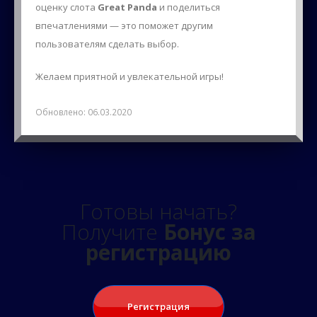
оценку слота
Great Panda
и поделиться
впечатлениями — это поможет другим
пользователям сделать выбор.
Желаем приятной и увлекательной игры!
Обновлено:
06.03.2020
Готовы начать?
Получите
Бонус за
регистрацию
Регистрация