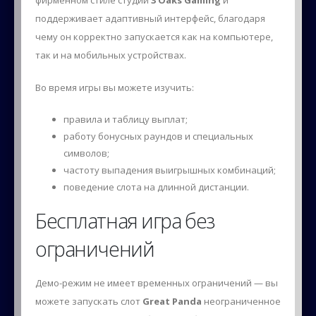
фирменном стиле студии
3 Oaks Gaming
и
поддерживает адаптивный интерфейс, благодаря
чему он корректно запускается как на компьютере,
так и на мобильных устройствах.
Во время игры вы можете изучить:
правила и таблицу выплат;
работу бонусных раундов и специальных
символов;
частоту выпадения выигрышных комбинаций;
поведение слота на длинной дистанции.
Бесплатная игра без
ограничений
Демо-режим не имеет временных ограничений — вы
можете запускать слот
Great Panda
неограниченное