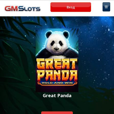
Вход
Great Panda