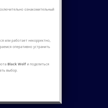
исключительно ознакомительный
ся или работает некорректно,
араемся оперативно устранить
лота
Black Wolf
и поделиться
ать выбор.