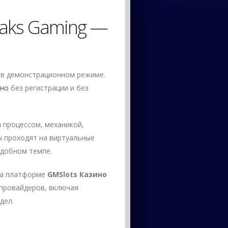
 Oaks Gaming —
 в демонстрационном режиме.
ино
без регистрации и без
 процессом, механикой,
ы проходят на виртуальные
удобном темпе.
На платформе
GMSlots Казино
 провайдеров, включая
дел.