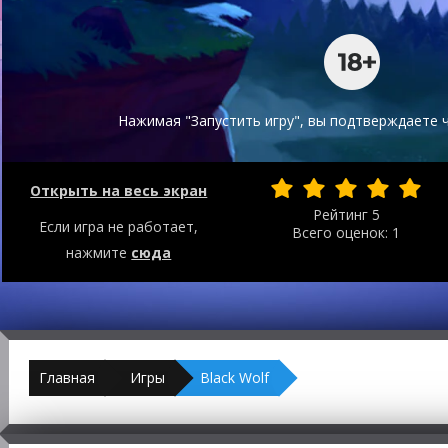
Нажимая "Запустить игру", вы подтверждаете ч
Открыть на весь экран
Рейтинг
5
Если игра не работает,
Всего оценок:
1
нажмите
сюда
Главная
Игры
Black Wolf