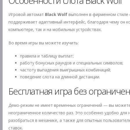
Особенности слота Black Wolf
Игровой автомат
Black Wolf
выполнен в фирменном стиле 
поддерживает адаптивный интерфейс, благодаря чему он ко
компьютере, так и на мобильных устройствах.
Во время игры вы можете изучить:
правила и таблицу выплат;
работу бонусных раундов и специальных символов;
частоту выпадения выигрышных комбинаций;
поведение слота на длинной дистанции.
Бесплатная игра без ограниче
Демо-режим не имеет временных ограничений — вы можете
неограниченное количество раз. Это особенно удобно для 
разобраться в механике, а также для опытных пользовател
ставок.