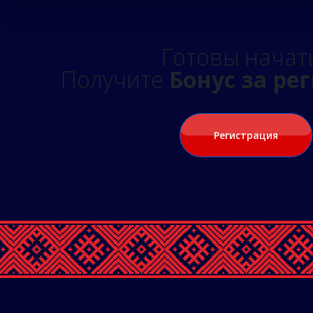
Готовы начат
Получите
Бонус за ре
Регистрация